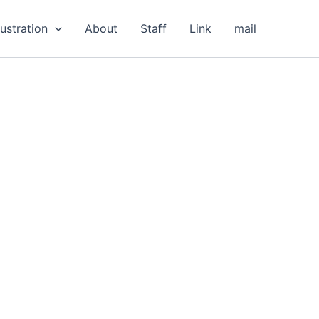
lustration
About
Staff
Link
mail