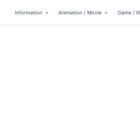
Information
Animation / Movie
Game / Il