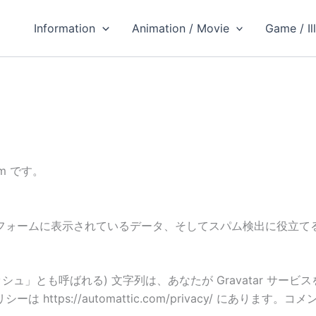
Information
Animation / Movie
Game / Il
om です。
ォームに表示されているデータ、そしてスパム検出に役立てるた
シュ」とも呼ばれる) 文字列は、あなたが Gravatar サ
https://automattic.com/privacy/ にあり