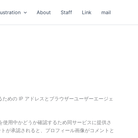
lustration
About
Staff
Link
mail
めの IP アドレスとブラウザーユーザーエージェ
ービスを使用中かどうか確認するため同サービスに提供さ
ます。コメントが承認されると、プロフィール画像がコメントと