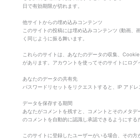
日で有効期限が切れます。
他サイトからの埋め込みコンテンツ
このサイトの投稿には埋め込みコンテンツ (動画、
く同じように振る舞います。
これらのサイトは、あなたのデータの収集、Cook
があります。アカウントを使ってそのサイトにログ
あなたのデータの共有先
パスワードリセットをリクエストすると、IP アド
データを保存する期間
あなたがコメントを残すと、コメントとそのメタデ
のコメントを自動的に認識し承認できるようにする
このサイトに登録したユーザーがいる場合、その方