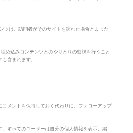
テンツは、訪問者がそのサイトを訪れた場合とまった
み、埋め込みコンテンツとのやりとりの監視を行うこと
グも含まれます。
にコメントを保持しておく代わりに、フォローアップ
す。すべてのユーザーは自分の個人情報を表示、編